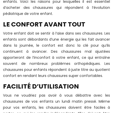
enfants. Voici les raisons pour lesquelles il est essentiel
d’acheter des chaussures qui répondent à l’évolution
pédiatrique de votre enfant.
LE CONFORT AVANT TOUT
Votre enfant doit se sentir à l’aise dans ses chaussures. Les
enfants sont débordants d’une énergie qui les fait avancer
dans la journée, le confort est donc la clé pour qu’ils
continuent à avancer. Des chaussures mal ajustées
apporteront de l’inconfort à votre enfant, ce qui entraîne
souvent de nombreux problèmes orthopédiques. Les
chaussures pour enfants répondent à juste titre au quotient
confort en rendant leurs chaussures super confortables.
FACILITÉ D’UTILISATION
Vous ne voudriez pas avoir à vous débattre avec les
chaussures de vos enfants un lundi matin pressé. Même
pour vos enfants, les chaussures doivent être faciles à