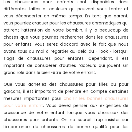
Les chaussures pour enfants sont disponibles dans
différentes tailles et couleurs qui peuvent vous tenter et
vous déconcerter en même temps. En tant que parent,
vous pourriez craquer pour les chaussures chromatiques qui
attirent l’attention de votre bambin. Il y a beaucoup de
choses que vous pourriez rechercher dans les chaussures
pour enfants. Vous serez d’accord avec le fait que nous
avons tous du mal à regarder au-delà du « look » lorsqu’il
s’agit de chaussures pour enfants. Cependant, il est
important de considérer d’autres facteurs qui jouent un
grand rôle dans le bien-être de votre enfant.
Que vous achetiez des chaussures pour filles ou pour
garçons, il est important de prendre en compte certaines
mesures importantes pour
choisir les bonnes chaussures
pour votre enfant
. Vous devez penser aux exigences de
croissance de votre enfant lorsque vous choisissez des
chaussures pour enfants. On ne saurait trop insister sur
l’importance de chaussures de bonne qualité pour les