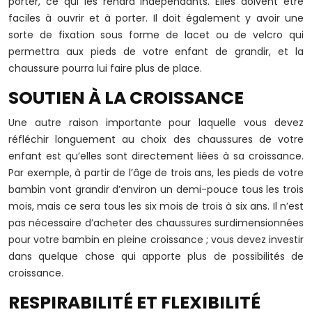
porter, ce qui les rendra indépendants. Elles doivent être
faciles à ouvrir et à porter. Il doit également y avoir une
sorte de fixation sous forme de lacet ou de velcro qui
permettra aux pieds de votre enfant de grandir, et la
chaussure pourra lui faire plus de place.
SOUTIEN À LA CROISSANCE
Une autre raison importante pour laquelle vous devez
réfléchir longuement au choix des chaussures de votre
enfant est qu’elles sont directement liées à sa croissance.
Par exemple, à partir de l’âge de trois ans, les pieds de votre
bambin vont grandir d’environ un demi-pouce tous les trois
mois, mais ce sera tous les six mois de trois à six ans. Il n’est
pas nécessaire d’acheter des chaussures surdimensionnées
pour votre bambin en pleine croissance ; vous devez investir
dans quelque chose qui apporte plus de possibilités de
croissance.
RESPIRABILITÉ ET FLEXIBILITÉ